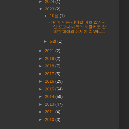
►
2024
(1)
▼
2023
(2)
▼
10월
(1)
작년에 명문 리버럴 아츠 칼리지
인 포모나 대학에 레귤러로 합
격한 학생의 에세이.2. Wha...
►
5월
(1)
►
2021
(2)
►
2019
(2)
►
2018
(7)
►
2017
(5)
►
2016
(29)
►
2015
(54)
►
2014
(59)
►
2013
(47)
►
2011
(4)
►
2010
(3)