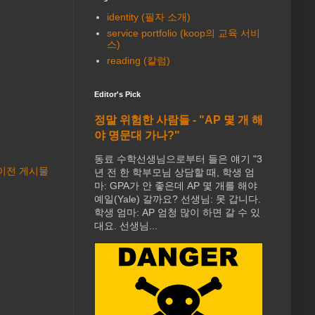
identity (필자 소개)
service portfolio (koop의 교육 서비
스)
reading (칼럼)
Editor's Pick
정말 위험한 사람들 - "AP 몇 개 해
야 명문대 가나?"
동료 수학선생님으로부터 들은 얘기 "3
이전 게시물
년 전 한 학부모님 상담할 때, 학생 엄
마: GPA가 안 좋은데 AP 몇 개를 해야
예일(Yale) 갈까요? 선생님: 못 갑니다.
학생 엄마: AP 엄청 많이 하면 갈 수 있
대요. 선생님...