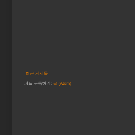
최근 게시물
피드 구독하기:
글 (Atom)