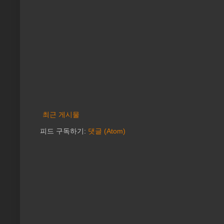
최근 게시물
피드 구독하기:
댓글 (Atom)