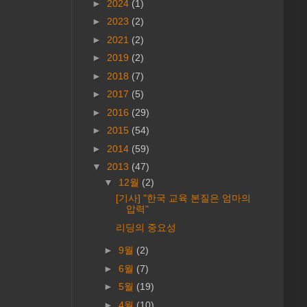
►
2024
(1)
►
2023
(2)
►
2021
(2)
►
2019
(2)
►
2018
(7)
►
2017
(5)
►
2016
(29)
►
2015
(54)
►
2014
(59)
▼
2013
(47)
▼
12월
(2)
[기사] "한국 교육 본질은 엄마의
압력"
리딩의 중요성
►
9월
(2)
►
6월
(7)
►
5월
(19)
►
4월
(10)