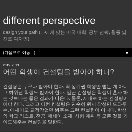
different perspective
design your path (나에게 맞는 미국 대학, 공부 전략, 활동 및
진로 디자인)
▼
2015. 7. 13.
어떤 학생이 컨설팅을 받아야 하나?
컨설팅은 누구나 받아야 한다. 꼭 상위권 학생만 받는 게 아니
고 하위권 학생도 받아야 한다. 일단 컨설팅은 학생이 혼자 하
는 것보다는 좋은 결과가 나온다. 물론, 제대로 하는 컨설팅이
어야 한다. 그리고 이런 컨설팅은 단순히 원서 작성만 도와주
는, 에세이도 교정작업만 봐주는 그런 컨설팅이 아니다. 학생
의 학교 리스트, 전공, 에세이 소재, 시험 계획 등 모든 것을 가
이드해주는 컨설팅을 말한다.