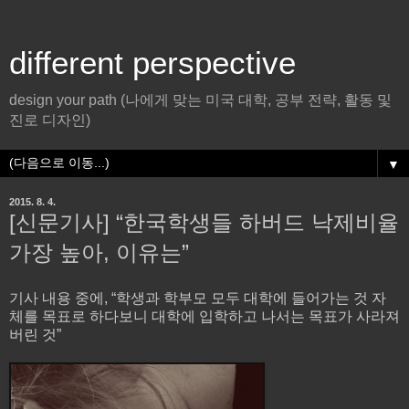
different perspective
design your path (나에게 맞는 미국 대학, 공부 전략, 활동 및
진로 디자인)
▼
2015. 8. 4.
[신문기사] “한국학생들 하버드 낙제비율
가장 높아, 이유는”
기사 내용 중에, “학생과 학부모 모두 대학에 들어가는 것 자
체를 목표로 하다보니 대학에 입학하고 나서는 목표가 사라져
버린 것”