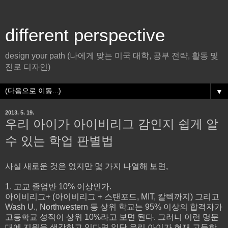
different perspective
design your path (나에게 맞는 미국 대학, 공부 전략, 활동 및
진로 디자인)
▼
2013. 5. 19.
우리 아이가 아이비리그 감인지 쉽게 알
수 있는 학업 판별법
사실 새로운 것은 없지만 몇 가지 나열해 보면,
1. 고교 졸업반 10% 이상인가.
아이비리그+ (아이비리그 + 스탠포드, MIT, 칼텍까지) 그리고
Wash U., Northwestern 등 상위 학교는 95% 이상의 합격자가
고등학교 성적이 상위 10%라고 보면 된다. 그러니 이런 명문
대에 지원을 생각하고 있다면 일단 우리 아이가 현재 고등학