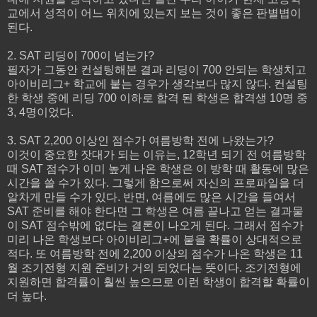
교에서 성적이 어느 위치에 있는지 보는 것이 좋은 판별볍이
된다.
2. SAT 리딩이 700이 넘는가?
필자가 그동안 컨설팅해본 결과 리딩이 700 안되는 학생치고
아이비리그+ 학교에 붙는 경우가 생각보다 많지 않다. 컨설팅
한 학생 중에 리딩 700 이하로 합격 된 학생은 합격생 10명 중
3, 4명이었다.
3. SAT 2,200 이상인 점수가 여름방학 전에 나왔는가?
이것이 중요한 잣대가 되는 이유는, 12학년 되기 전 여름방학
때 SAT 점수가 이미 높게 나온 학생은 이 방학 때 활동에 많은
시간을 쓸 수가 있다. 그렇게 함으로써 자신의 프로파일을 더
알차게 만들 수가 있다. 반면, 여름에도 많은 시간을 들여서
SAT 준비를 해야 한다면 그 학생은 여름 끝나고 얻는 결과물
이 SAT 점수밖에 없다는 결론이 나오게 된다. 그래서 점수가
미리 나온 학생보다 아이비리그+에 붙을 확률이 상대적으로
적다. 또 여름방학 전에 2,200 이상의 점수가 나온 학생은 11
월 조기전형 지원 준비가 거의 되었다는 뜻이다. 조기전형에
지원하면 합격률이 훨씬 높으므로 이런 학생이 합격할 확률이
더 높다.