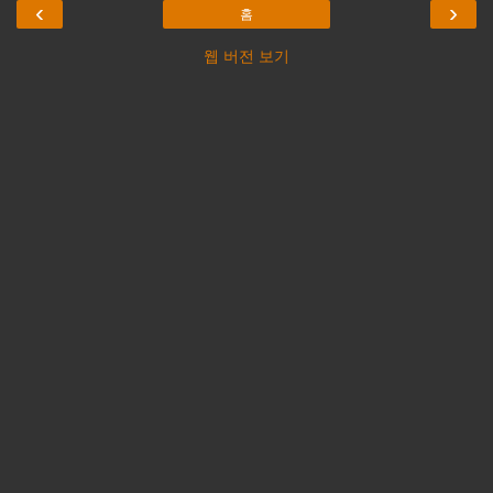
‹
›
홈
웹 버전 보기