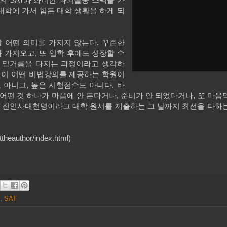
대학에 가서 힘든 대학 생활을 하게 되
장 어떤 의미를 가지지 않는다. 꾸준한
 가져오고, 또 입학 후에도 성장할 수
 이 밑거름을 다지는 과정이라고 생각하
 것이 어떤 비법강의를 제공하는 학원이
 아니고, 높은 시험점수도 아니다. 바
어떤 것 하나가 마음에 안 든다거나, 준비가 안 되었다거나, 또 마음
. 진인사대천명이라고 대학 원서를 제출하는 그 날까지 최선을 다하
heauthor/index.html)
,
SAT