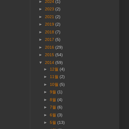
►
2024
(1)
►
2023
(2)
►
2021
(2)
►
2019
(2)
►
2018
(7)
►
2017
(5)
►
2016
(29)
►
2015
(54)
▼
2014
(59)
►
12월
(4)
►
11월
(2)
►
10월
(5)
►
9월
(1)
►
8월
(4)
►
7월
(6)
►
6월
(3)
►
5월
(13)