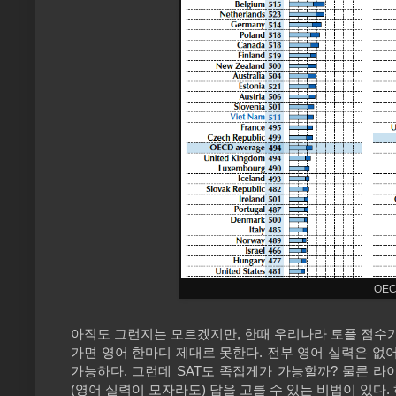
OE
아직도 그런지는 모르겠지만, 한때 우리나라 토플 점수가
가면 영어 한마디 제대로 못한다. 전부 영어 실력은 없
가능하다. 그런데 SAT도 족집게가 가능할까? 물론 
(영어 실력이 모자라도) 답을 고를 수 있는 비법이 있다.