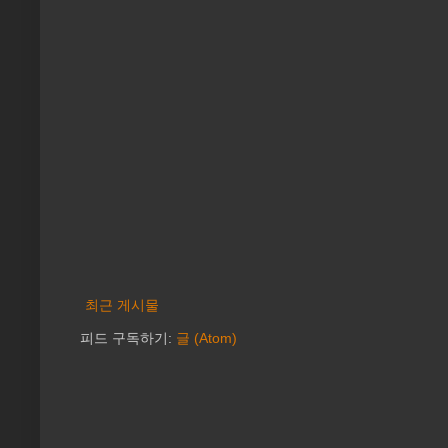
최근 게시물
피드 구독하기:
글 (Atom)