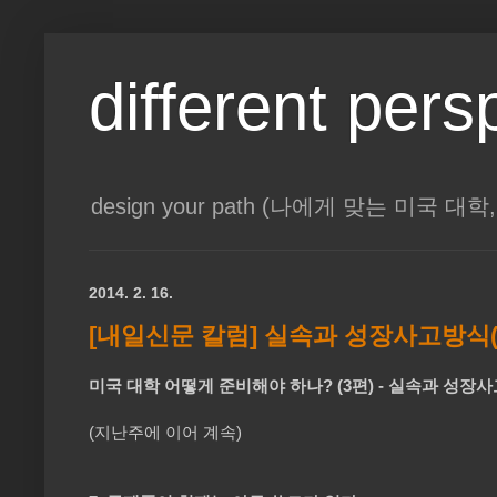
different pers
design your path (나에게 맞는 미국 
2014. 2. 16.
[내일신문 칼럼] 실속과 성장사고방식(Gro
미국 대학 어떻게 준비해야 하나? (3편) - 실속과 성장사고방
(지난주에 이어 계속)