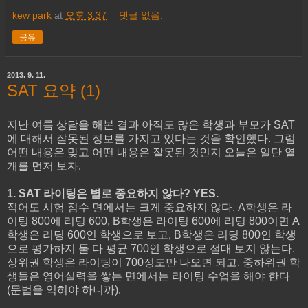
kew park
at
오후 3:37
댓글 없음:
공유
2013. 9. 11.
SAT 요약 (1)
지난 여름 상담을 해본 결과 아직도 많은 학생과 부모가 SAT
에 대해서 잘못된 정보를 가지고 있다는 것을 확인했다. 그럼
어떤 내용은 맞고 어떤 내용은 잘못된 것인지 오늘은 일단 열
개를 먼저 보자.
1. SAT 라이팅은 별로 중요하지 않다? YES.
적어도 시험 점수 면에서는 크게 중요하지 않다. A학생은 라
이팅 800에 리딩 600, B학생은 라이팅 600에 리딩 800이면 A
학생은 리딩 600인 학생으로 보고, B학생은 리딩 800인 학생
으로 평가하지 둘 다 평균 700인 학생으로 절대 보지 않는다.
상위권 학생은 라이팅이 700정도만 나오면 되고, 중하위권 학
생들은 영어실력을 쌓는 면에서는 라이팅 수업을 해야 한다
(문법을 익혀야 하니까).