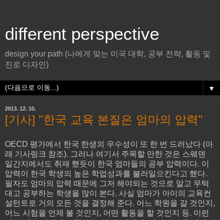
different perspective
design your path (나에게 맞는 미국 대학, 공부 전략, 활동 및
진로 디자인)
▼
2013. 12. 10.
[기사] "한국 교육 본질은 엄마의 압력"
OECD 평가에서 한국 한생의 우수성이 또 한 번 드러났다 (아
래 기사링크 참조). 그러나 여기서 주목할 만한 것은 스웨덴
일간지에서도 취재 했듯이 한국 엄마들의 공부 압력이다. 이
압력이 한국 학생의 높은 학업성과를 불러일으킨다고 했다.
필자도 엄마의 압력 때문에 그저 해야되는 것으로 알고 무턱
대고 공부하는 학생을 많이 본다. 사실 엄마가 아이의 교육컨
설턴트로 거의 모든 것을 결정해 준다. 어느 학원을 갈 것인지,
어느 시험을 언제 볼 것인지, 어떤 활동을 할 것인지 등. 이런