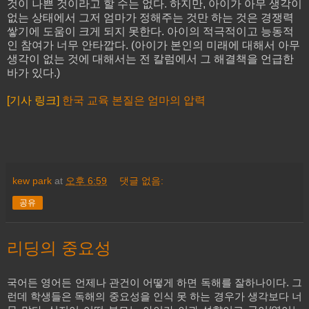
것이 나쁜 것이라고 할 수는 없다. 하지만, 아이가 아무 생각이
없는 상태에서 그저 엄마가 정해주는 것만 하는 것은 경쟁력
쌓기에 도움이 크게 되지 못한다. 아이의 적극적이고 능동적
인 참여가 너무 안타깝다. (아이가 본인의 미래에 대해서 아무
생각이 없는 것에 대해서는 전 칼럼에서 그 해결책을 언급한
바가 있다.)
[기사 링크]
한국 교육 본질은 엄마의 압력
kew park
at
오후 6:59
댓글 없음:
공유
리딩의 중요성
국어든 영어든 언제나 관건이 어떻게 하면 독해를 잘하나이다
.
그
런데 학생들은 독해의 중요성을 인식 못 하는 경우가 생각보다 너