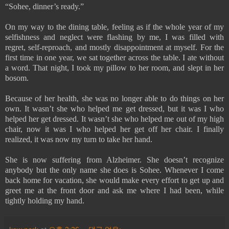
“Sohee, dinner’s ready.”
On my way to the dining table, feeling as if the whole year of my
selfishness and neglect were flashing by me, I was filled with
regret, self-reproach, and mostly disappointment at myself. For the
first time in one year, we sat together across the table. I ate without
a word. That night, I took my pillow to her room, and slept in her
bosom.
Because of her health, she was no longer able to do things on her
own. It wasn’t she who helped me get dressed, but it was I who
helped her get dressed. It wasn’t she who helped me out of my high
chair, now it was I who helped her get off her chair. I finally
realized, it was now my turn to take her hand.
She is now suffering from Alzheimer. She doesn’t recognize
anybody but the only name she does is Sohee. Whenever I come
back home for vacation, she would make every effort to get up and
greet me at the front door and ask me where I had been, while
tightly holding my hand.