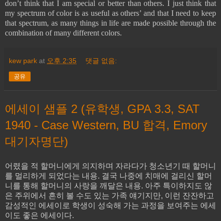
don’t think that I am special or better than others. I just think that
my spectrum of color is as useful as others’ and that I need to keep
that spectrum, as many things in life are made possible through the
combination of many different colors.
kew park
at
오후 2:35
댓글 없음:
공유
에세이 샘플 2 (유학생, GPA 3.3, SAT
1940 - Case Western, BU 합격, Emory
대기자명단)
어렸을 적 할머니에게 의지하며 자라다가 청소년기 때 할머니
를 멀리하게 되었다는 내용. 결국 나중에 치매에 걸리신 할머
니를 통해 할머니의 사랑을 깨달은 내용. 아주 특이하지도 않
은 주위에서 흔히 볼 수도 있는 가족 얘기지만, 이런 잔잔하고
감성적인 에세이로 학생이 성숙해 가는 과정을 보여주는 에세
이도 좋은 에세이다.