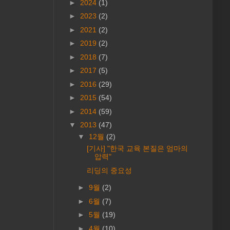
►
2024
(1)
►
2023
(2)
►
2021
(2)
►
2019
(2)
►
2018
(7)
►
2017
(5)
►
2016
(29)
►
2015
(54)
►
2014
(59)
▼
2013
(47)
▼
12월
(2)
[기사] "한국 교육 본질은 엄마의
압력"
리딩의 중요성
►
9월
(2)
►
6월
(7)
►
5월
(19)
►
4월
(10)