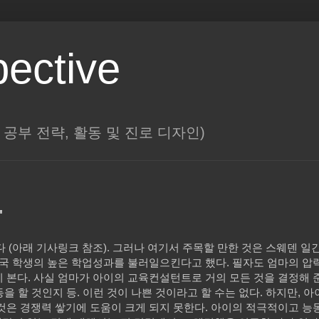
pective
대학, 공부 전략, 활동 및 진로 디자인)
"
다 (아래 기사링크 참조). 그러나 여기서 주목할 만한 것은 스웨덴 
한국 학생의 높은 학업성과를 불러일으킨다고 했다. 필자도 엄마의 압
 본다. 사실 엄마가 아이의 교육컨설턴트로 거의 모든 것을 결정해 준
동을 할 것인지 등. 이런 것이 나쁜 것이라고 할 수는 없다. 하지만, 
것은 경쟁력 쌓기에 도움이 크게 되지 못한다. 아이의 적극적이고 능