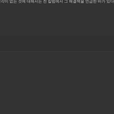
생각이 없는 것에 대해서는 전 칼럼에서 그 해결책을 언급한 바가 있다.