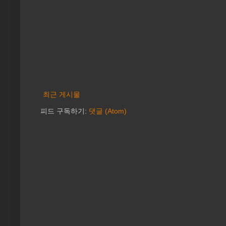
최근 게시물
피드 구독하기:
댓글 (Atom)