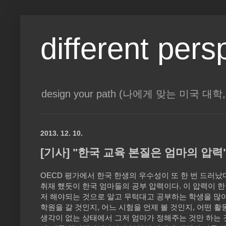
different pers
design your path (나에게 맞는 미국 
2013. 12. 10.
[기사] "한국 교육 본질은 엄마의 압력
OECD 평가에서 한국 한생의 우수성이 또 한 번 드러났
취재 했듯이 한국 엄마들의 공부 압력이다. 이 압력이 
저 해야되는 것으로 알고 무턱대고 공부하는 학생을 많이
학원을 갈 것인지, 어느 시험을 언제 볼 것인지, 어떤 활
생각이 없는 상태에서 그저 엄마가 정해주는 것만 하는 