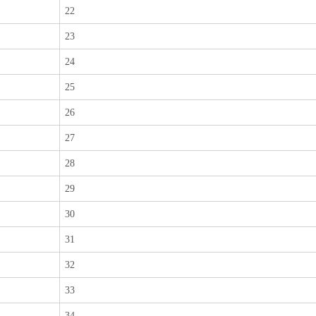
22
23
24
25
26
27
28
29
30
31
32
33
34