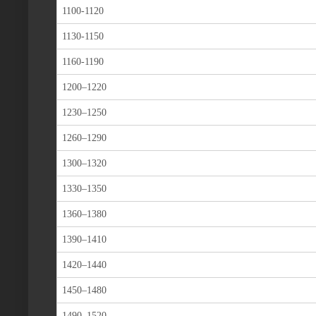
1100-1120
1130-1150
1160-1190
1200–1220
1230–1250
1260–1290
1300–1320
1330–1350
1360–1380
1390–1410
1420–1440
1450–1480
1490–1520