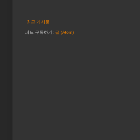
최근 게시물
피드 구독하기:
글 (Atom)