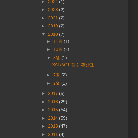
►
2024
(1)
►
2023
(2)
►
2021
(2)
►
2019
(2)
▼
2018
(7)
►
11월
(1)
►
10월
(2)
▼
8월
(1)
SAT/ACT 점수 환산표
►
7월
(2)
►
2월
(1)
►
2017
(5)
►
2016
(29)
►
2015
(54)
►
2014
(59)
►
2013
(47)
►
2011
(4)