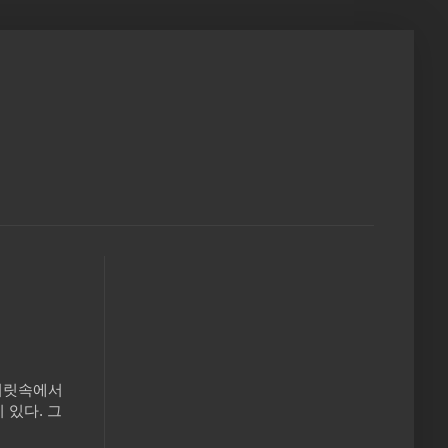
 머릿속에서
 있다. 그