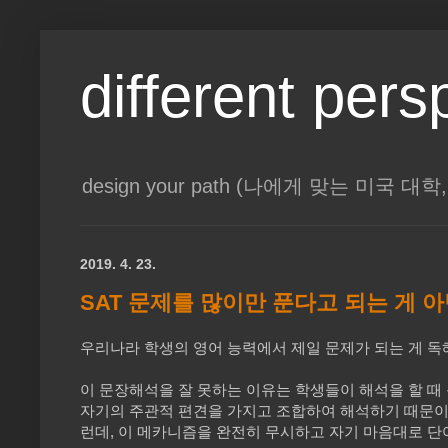
different pers
design your path (나에게 맞는 미국 
2019. 4. 23.
SAT 문제를 많이만 푼다고 되는 게 
우리나라 학생의 영어 능력에서 제일 문제가 되는 게 독해,
이 문장해석을 잘 못하는 이유는 학생들이 해석을 할 때
자기의 주관적 편견을 가지고 조합하여 해석하기 때문이
런데, 이 메카니즘을 완전히 무시하고 자기 마음대로 단