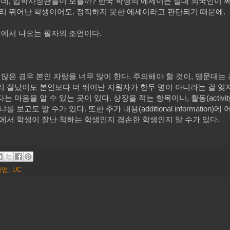
는데, 입학사정관들이 모를까? 한국 학생의 에세이는 절대 외국인이 
무리 뛰어난 학생이어도. 정직하지 못한 에세이라고 판단되기 때문에.
험에서 나오는 필자의 조언이다.
 많은 경우 본인 자랑을 너무 많이 한다. 주의해야 할 것이, 명문대는
리 잘났어도 본인보다 더 뛰어난 지원자가 한두 명이 아니라는 걸 잊
마음을 알 수 있는 곳이 있다. 상장을 적는 항목이나, 활동(activit
도 알 수가 있다. 또한 추가 내용(additional information)에
분에서 학생이 잘난 척하는 학생인지 겸손한 학생인지 알 수가 있다.
먼앱
,
UC