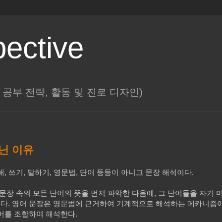
pective
대학, 공부 전략, 활동 및 진로 디자인)
아닌 이유
 쓰기, 말하기, 영문법, 단어 등등이 아니고 문장 해석이다.
 문장 속의 모든 단어의 뜻을 먼저 파악한 다음에, 그 단어들을 자기
다. 영어 문장은 영문법에 근거하여 기계적으로 해석하는 메카니즘이
어를 조합하여 해석한다.