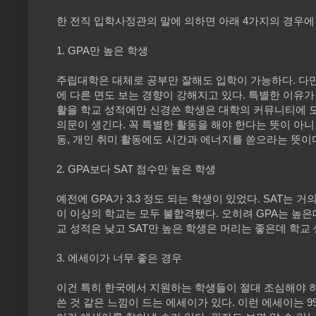
한 전직 입학사정관의 말에 의하면 아래 4가지의 경우
1. GPA만 높은 학생
주립대학은 대체로 공부만 잘해도 입학이 가능하다. 다만,
에 다른 면도 보는 경향이 강해지고 있다. 특별한 이유가
활을 학교 성적에만 신경쓴 학생은 대학의 커뮤니티에 도움
의문이 생긴다. 꼭 특별한 활동을 해야 한다는 뜻이 아니
동, 개인 취미 활동에도 시간과 에너지를 쏟으라는 뜻이
2. GPA보다 SAT 점수만 높은 학생
예전에 GPA가 3.3 정도 되는 학생이 있었다. SAT는 거
이 이상의 학교는 모두 불합격됐다. 오히려 GPA는 높은데
교 성적은 낮고 SAT만 높은 학생은 머리는 좋은데 학교
3. 에세이가 너무 좋은 경우
이건 특히 한국에서 지원하는 학생들이 절대 조심해야 
쓴 것 같은 느낌이 드는 에세이가 있다. 이런 에세이는 