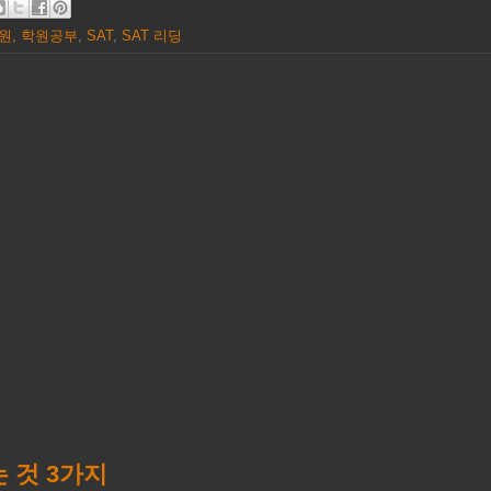
원
,
학원공부
,
SAT
,
SAT 리딩
 것 3가지