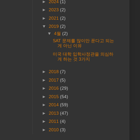
►
2024
(1)
►
2023
(2)
►
2021
(2)
▼
2019
(2)
▼
4월
(2)
SAT 문제를 많이만 푼다고 되는
게 아닌 이유
미국 대학 입학사정관을 의심하
게 하는 것 3가지
►
2018
(7)
►
2017
(5)
►
2016
(29)
►
2015
(54)
►
2014
(59)
►
2013
(47)
►
2011
(4)
►
2010
(3)