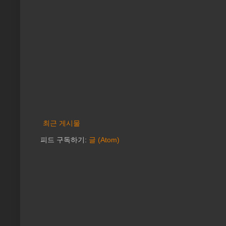
최근 게시물
피드 구독하기:
글 (Atom)