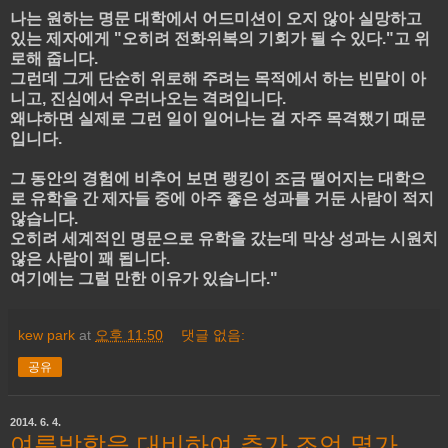
나는 원하는 명문 대학에서 어드미션이 오지 않아 실망하고
있는 제자에게 "오히려 전화위복의 기회가 될 수 있다."고 위
로해 줍니다.
그런데 그게 단순히 위로해 주려는 목적에서 하는 빈말이 아
니고, 진심에서 우러나오는 격려입니다.
왜냐하면 실제로 그런 일이 일어나는 걸 자주 목격했기 때문
입니다.
그 동안의 경험에 비추어 보면 랭킹이 조금 떨어지는 대학으
로 유학을 간 제자들 중에 아주 좋은 성과를 거둔 사람이 적지
않습니다.
오히려 세계적인 명문으로 유학을 갔는데 막상 성과는 시원치
않은 사람이 꽤 됩니다.
여기에는 그럴 만한 이유가 있습니다."
kew park
at
오후 11:50
댓글 없음:
공유
2014. 6. 4.
여름방학을 대비하여 추가 조언 몇가