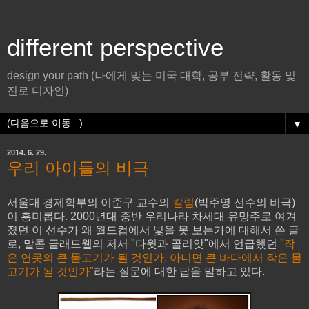
different perspective
design your path (나에게 맞는 미국 대학, 공부 전략, 활동 및
진로 디자인)
▼
2014. 6. 29.
우리 아이들의 비극
서울대 경제학부의 이준구 교수의
칼럼
(박주영 선수의 비극)
이 흥미롭다. 2000년대 중반 우리나라 차세대 유망주로 여겨
졌던 이 선수가 왜 월드컵에서 빛을 못 보는가에 대해서 쓴 글
로, 말콤 글래드웰의 저서 "다윗과 골리앗"에서 언급했던
"작
은 연못의 큰 물고기가 될 것인가, 아니면 큰 바다에서 작은 물
고기가 될 것인가"
라는 질문에 대한 답을 말하고 있다.