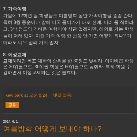
7. 가족여행
가을에 12학년 될 학생들도 여름방학 동안 가족여행을 종종 간다.
특히 8월 중순이나 말에 미국 들어가기 바로 전에. 머리 좀 식히라
고. 3박 정도의 가벼운 여행이야 상관 없겠지만, 해외로 가는 학생
들이 더러 있다.
이런 가족 여행 한 번쯤 안 가면 어떻게 되나? 가
더라도 너무 멀리 가지 말자.
8. 이성교제
교제하려면 목표 대학의 순위를 한 30정도 낮춰라. 아이비급 학생
은 30위권으로, 30위권 학생은 60위권으로 낮춰라. 특히 학원 수
강하면서 이성교제하는 것은 불효다.
kew park
at
오전 8:24
댓글 없음:
공유
2014. 6. 1.
여름방학 어떻게 보내야 하나?