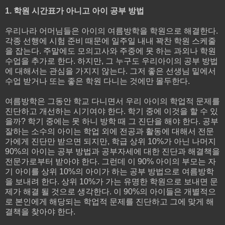
1. 학원 시간표가 아니고 아이 공부 방법
우리나라 어머님들은 아이의 여름방학을 학원으로 해결한다.
각종 선행에 시험 준비 때문에 일주일 내내 꽉찬 학원 스케줄
을 잡는다. 주말에도 모의고사와 주중에 못 하는 과외나 학원
수업을 추가로 한다. 하지만, 그 누구도 우리아이의 공부 방법
에 대해서는 관심을 가지지 않는다. 그저 좋은 선생님 밑에서
수업 받거나 또는 좋은 학원 다니는 것에만 몰두한다.
여름방학은 그동안 학교 다니면서 우리 아이의 학업적 문제를
진단하고 개선하는 시기여야 한다. 학기 중에 이것을 할 수 있
을까? 학기 중에는 못 하니 방학 때 그 진단을 해야 한다. 공부
잘하는 소수의 아이는 학업 외에 전공과 활동에 대해서 전문
가에게 진단만 받으면 되지만, 학급 상위 10%가 아닌 나머지
90%의 아이는 공부 방법과 공부자세에 대한 진단과 해결책을
전문가로부터 받아야 한다. 그런데 이 90% 아이의 부모는 자
기 아이를 상위 10%의 아이가 하는 공부 방법으로 여름방학
을 보내려 한다. 상위 10%가 가는 유명한 학원으로 보내면 문
제가 해결 될 것으로 생각한다. 이 90%의 아이들은 개별적으
로 본인에게 해당되는 학업적 문제를 진단하고 그에 맞게 해
결책을 찾아야 한다.