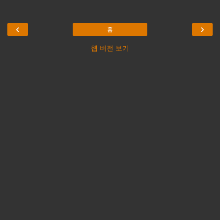
‹
›
홈
웹 버전 보기