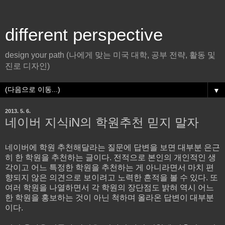
different perspective
design your path (나에게 맞는 미국 대학, 공부 전략, 활동 및
진로 디자인)
▼
2013. 5. 6.
네이버 지식iN의 학원추천 믿지 말자
네이버에 학원 추천해달라는 질문에 답변을 보면 대부분 은근
히 한 학원을 추천하는 글이다. 전적으로 본인의 개인적인 생
각이고 어느 특정한 학원을 추천하는 게 아니라면서 마치 편
향되지 않은 의견으로 보이려고 노력한 흔적을 볼 수 있다. 또
여러 학원을 나열하면서 각 학원의 장단점도 밝혀 역시 어느
한 학원을 홍보하는 것이 아닌 척하며 올라온 답변이 대부분
이다.