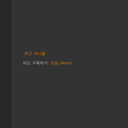
최근 게시물
피드 구독하기:
댓글 (Atom)