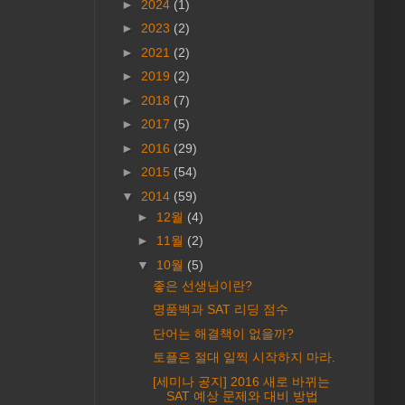
►
2024
(1)
►
2023
(2)
►
2021
(2)
►
2019
(2)
►
2018
(7)
►
2017
(5)
►
2016
(29)
►
2015
(54)
▼
2014
(59)
►
12월
(4)
►
11월
(2)
▼
10월
(5)
좋은 선생님이란?
명품백과 SAT 리딩 점수
단어는 해결책이 없을까?
토플은 절대 일찍 시작하지 마라.
[세미나 공지] 2016 새로 바뀌는
SAT 예상 문제와 대비 방법