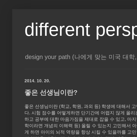
different pers
design your path (나에게 맞는 미국 
2014. 10. 20.
좋은 선생님이란?
좋은 선생님이란 (학교, 학원, 과외 등) 학생에 대해서
다. 시험 점수를 어떻게하면 단기간에 어렵지 않게 올리
하고 공부에 대한 마음가짐을 제대로 잡을 수 있고, 마지
학이라면 개념의 이해력 등) 올릴 수 있는지 고민해서 아
게 하면 아이의 뇌적 역량을 향상 시킬 수 있을까를 고