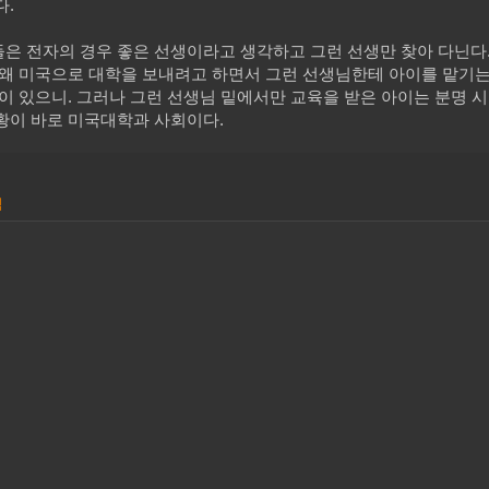
다.
은 전자의 경우 좋은 선생이라고 생각하고 그런 선생만 찾아 다닌다
 왜 미국으로 대학을 보내려고 하면서 그런 선생님한테 아이를 맡기는
이 있으니. 그러나 그런 선생님 밑에서만 교육을 받은 아이는 분명 시
황이 바로 미국대학과 사회이다.
력