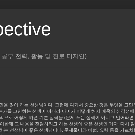
pective
대학, 공부 전략, 활동 및 진로 디자인)
 고민을 많이 하는 선생님이다. 그런데 여기서 중요한 것은 무엇을 고민
는가를 고민하는 선생이 아니라 아이가 어떻게 해서 배움의 심각성에
막으로 어떻게 하면 기본 실력을 (문제 푸는 실력이 아니고 언어라면 
이한테 그 내용을 전달하려고 하는 선생이 좋은 선생인 거다. 다시 말
민하는 선생님이 좋은 선생님이다. 문제풀이와 비법, 요령 등을 가르치