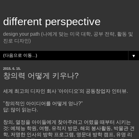
different perspective
design your path (나에게 맞는 미국 대학, 공부 전략, 활동 및
진로 디자인)
▼
2015. 6. 15.
창의력 어떻게 키우나?
세계 최고의 디자인 회사 '아이디오'의 공동창업자 인터뷰.
"창의적인 아이디어를 어떻게 얻나?"
답: 많이 읽는다.
창의, 열정을 아이들에게 찾아주려고 어렸을 때부터 시키는
것: 예체능 학원, 여행, 유적지 방문, 해외 봉사활동, 박물관 견
학, 저명한 인사의 방학 프로그램, 명문대 방학 캠프, 유명 리