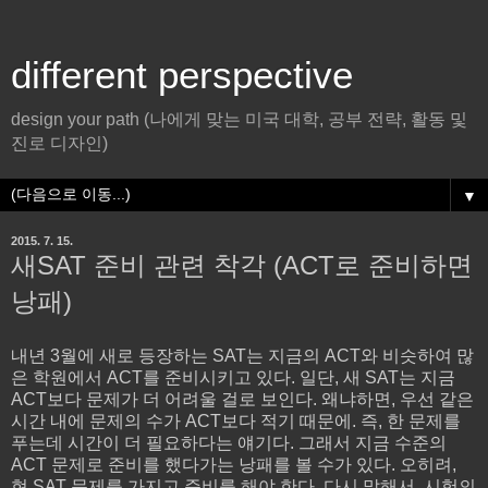
different perspective
design your path (나에게 맞는 미국 대학, 공부 전략, 활동 및
진로 디자인)
▼
2015. 7. 15.
새SAT 준비 관련 착각 (ACT로 준비하면
낭패)
내년 3월에 새로 등장하는 SAT는 지금의 ACT와 비슷하여 많
은 학원에서 ACT를 준비시키고 있다. 일단, 새 SAT는 지금
ACT보다 문제가 더 어려울 걸로 보인다. 왜냐하면, 우선 같은
시간 내에 문제의 수가 ACT보다 적기 때문에. 즉, 한 문제를
푸는데 시간이 더 필요하다는 얘기다. 그래서 지금 수준의
ACT 문제로 준비를 했다가는 낭패를 볼 수가 있다. 오히려,
현 SAT 문제를 가지고 준비를 해야 한다. 다시 말해서, 시험의