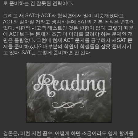
로 준비하는 건 잘못된 전략이다.
그리고 새 SAT가 ACT와 형식면에서 많이 비슷해졌다고
ACT와 같아질 거라고 생각하는데 SAT의 기본 목적은 변함이
없다. 비판적 사고력 테스트인 것은 변함이 없다. 그렇기 때문
에 ACT보다는 문제가 조금 더 머리를 굴려야 하는 문제인 것
만은 틀림없다. 그런데 현재 ACT 문제를 공부해서 새SAT 문
제를 준비하겠다? 대부분의 학원이 학생들을 잘못 준비시키
고 있다. SAT는 그렇게 준비하면 안 된다.
결론은, 이런 저런 꼼수, 어떻게 하면 조금이라도 쉽게 할까를