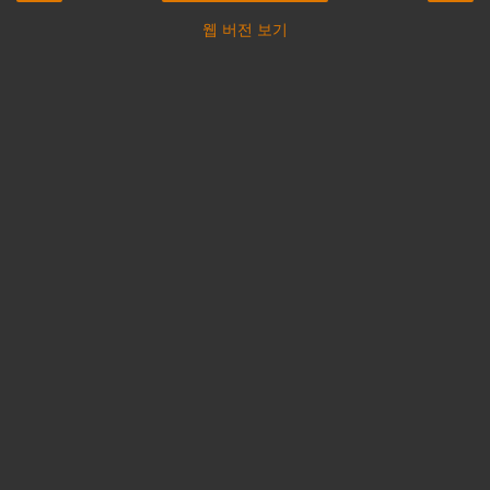
웹 버전 보기