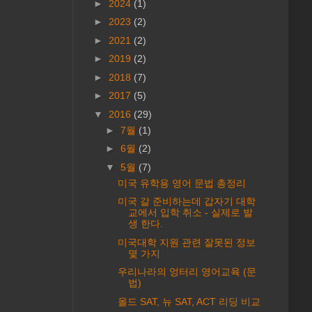
►
2024
(1)
►
2023
(2)
►
2021
(2)
►
2019
(2)
►
2018
(7)
►
2017
(5)
▼
2016
(29)
►
7월
(1)
►
6월
(2)
▼
5월
(7)
미국 유학용 영어 문법 총정리
미국 갈 준비하는데 갑자기 대학
교에서 입학 취소 - 실제로 발
생 한다.
미국대학 지원 관련 잘못된 정보
몇 가지
우리나라의 엉터리 영어교육 (문
법)
올드 SAT, 뉴 SAT, ACT 리딩 비교