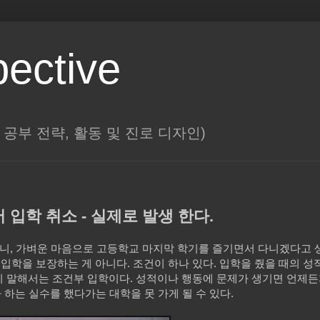
pective
대학, 공부 전략, 활동 및 진로 디자인)
입학 취소 - 실제로 발생 한다.
도 냈으니, 가벼운 마음으로 고등학교 마지막 학기를 즐기면서 다니겠다고
 입학을 보장하는 게 아니다. 조건이 하나 있다. 입학을 줬을 때의 
히 말해서는 조건부 입학이다. 성적이나 행동에 문제가 생기면 언제
 하는 실수를 했다가는 대학을 못 가게 될 수 있다.