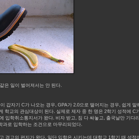
 같은 일이 벌어져서는 안 된다.
이 갑자기 C가 나오는 경우, GPA가 2.0으로 떨어지는 경우, 쉽게 
 확실하게 학교의 관심대상이 된다. 실제로 제자 중 한 명은 2학기 성적에 C
에 입학취소통지서가 왔다. 비자 받고, 짐 다 싸놓고, 출국날만 기다
수학과로 입학하는 조건으로 마무리되었다.
고 경고의 편지가 왔다. 일단 입학은 시키는데 대학교 1학기 때 성적