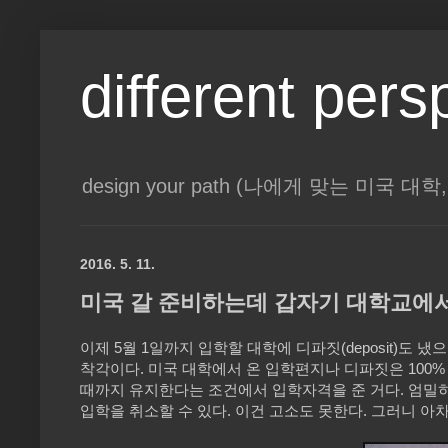
different pers
design your path (나에게 맞는 미국 
2016. 5. 11.
미국 갈 준비하는데 갑자기 대학교에서 
이제 5월 1일까지 입학할 대학에 디파짓(deposit)
착각이다. 미국 대학에서 온 입학편지나 디파짓은 100%
때까지 유지한다는 조건에서 입학자격을 준 거다. 엄밀
입학을 취소할 수 있다. 이건 고소도 못한다. 그러니 아차