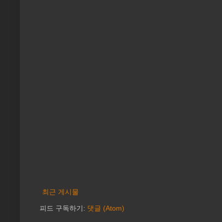
최근 게시물
피드 구독하기:
댓글 (Atom)