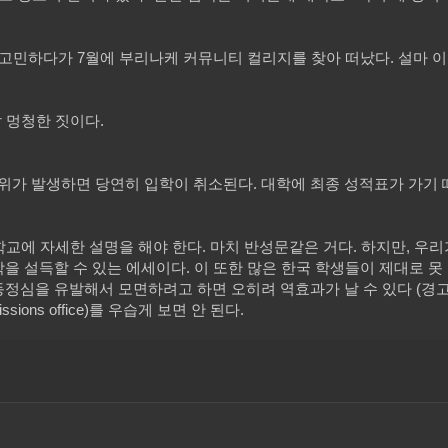
 고민하다가 7월에 부리나케 커뮤니티 컬리지를 찾아 떠났다. 설마 이
 멍청한 짓이다.
가 발생하면 당연히 입학이 취소된다. 대학에 최종 성적표가 가기 
학교에 자세한 설명을 해야 한다. 마치 반성문같은 거다. 하지만, 우
 설득할 수 있는 에세이다. 이 또한 많은 한국 학생들이 제대로 못 
정심을 유발해서 모면하려고 하면 오히려 역효과가 날 수 있다 (경
ons office)를 우습게 보면 안 된다.