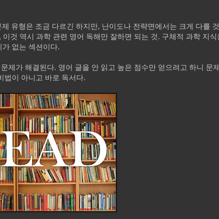
 문제 유형은 조금 다르긴 하지만, 난이도나 전략면에서는 크게 다를 
, 이것 역시 과학 관련 영어 독해만 잘하면 되는 것. 구체적 과학 지
가 없는 섹션이다.
 문제가 해결된다. 영어 글을 안 읽고 높은 점수만 얻으려고 하니 문
비법이 아니고 바로 독서다.