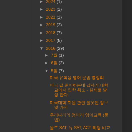
►
2024
(1)
►
2023
(2)
►
2021
(2)
►
2019
(2)
►
2018
(7)
►
2017
(5)
▼
2016
(29)
►
7월
(1)
►
6월
(2)
▼
5월
(7)
미국 유학용 영어 문법 총정리
미국 갈 준비하는데 갑자기 대학
교에서 입학 취소 - 실제로 발
생 한다.
미국대학 지원 관련 잘못된 정보
몇 가지
우리나라의 엉터리 영어교육 (문
법)
올드 SAT, 뉴 SAT, ACT 리딩 비교