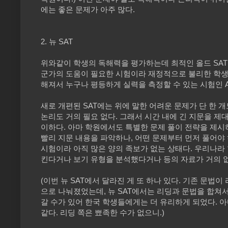
에는 좋은 문제가 아주 많다.
2. 뉴 SAT
위와같이 학생의 독해력을 평가하는데 최적인 올드 SAT가
군가의 도움이 필요한 시험이라 재정적으로 불리한 학생은
해져서 누구나 평등하게 실력을 측정할 수 있는 시험인 A
새로 개편된 SAT에는 위에 말한 어려운 문제가 단 한 
논리도 거의 필요 없다. 그래서 시간 내에 긴 지문을 제
이하다. 아마 학원에서도 특별한 문제 풀이 전략을 제시
빨리 지문 내용을 파악하나, 어떤 문제부터 먼저 풀어야 하
시험이라 아직 많은 양의 족보가 없는 상태다. 우리나라
킨다거나 보기 유형을 분석했다거나 등의 자료가 거의 없
(이번 뉴 SAT에서 달라진 게 또 하나 있다. 기존 문법이
으로 나눠졌었는데, 뉴 SAT에서는 리딩과 문법을 합쳐서
갈 수가 있어 한국 학생들에게는 더 유리하게 되었다. 
같다. 리딩 쪽은 뾰족한 수가 없으니.)